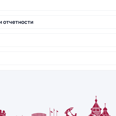
и отчетности