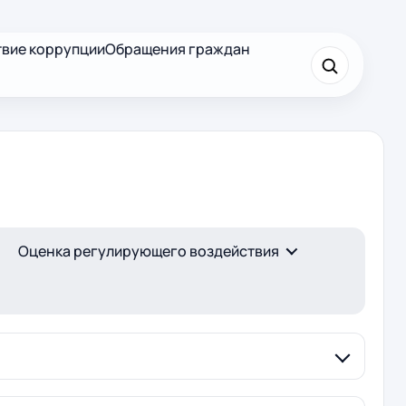
вие коррупции
Обращения граждан
×
Найти
Оценка регулирующего воздействия