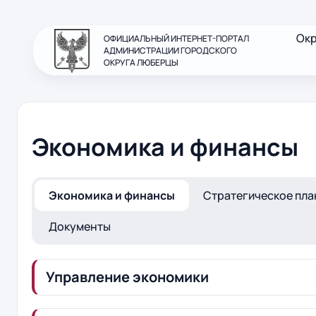
Ок
ОФИЦИАЛЬНЫЙ ИНТЕРНЕТ-ПОРТАЛ
АДМИНИСТРАЦИИ ГОРОДСКОГО
ОКРУГА ЛЮБЕРЦЫ
Экономика и финансы
Экономика и финансы
Стратегическое пл
Документы
Управление экономики