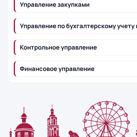
Управление закупками
Управление по бухгалтерскому учету 
Контрольное управление
Финансовое управление