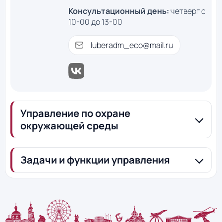
Консультационный день:
четверг с
10-00 до 13-00
luberadm_eco@mail.ru
Управление по охране
окружающей среды
Задачи и функции управления