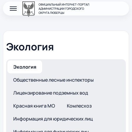
ОФИЦИАЛЬНЫЙ ИНТЕРНЕТ-ПОРТАЛ
АДМИНИСТРАЦИИ ГОРОДСКОГО
ОКРУГА ЛЮБЕРЦЫ
Экология
Экология
Общественные лесные инспекторы
Лицензирование подземных вод
Красная книга МО
Комлесхоз
Информация для юридических лиц
Информация для физических лиц