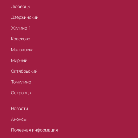
Люберцы
Дзержинский
Жилино-1
Красково
Малаховка
Мирный
Октябрьский
Томилино
Островцы
Новости
Анонсы
Полезная информация