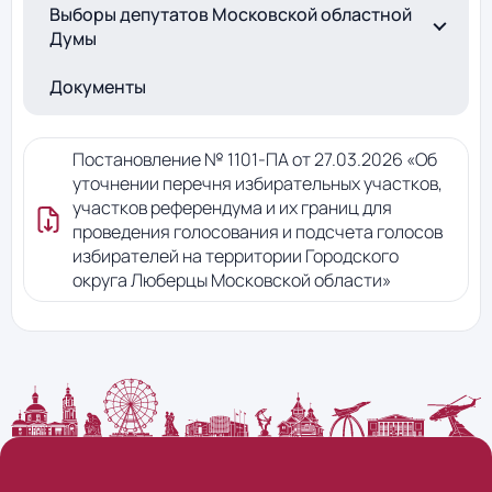
Выборы депутатов Московской областной
Думы
Документы
Постановление № 1101-ПА от 27.03.2026 «Об
уточнении перечня избирательных участков,
участков референдума и их границ для
проведения голосования и подсчета голосов
избирателей на территории Городского
округа Люберцы Московской области»