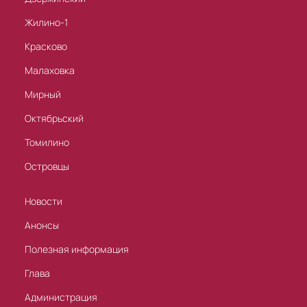
Жилино-1
Красково
Малаховка
Мирный
Октябрьский
Томилино
Островцы
Новости
Анонсы
Полезная информация
Глава
Администрация