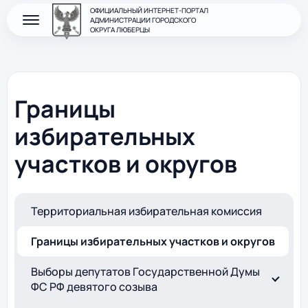
ОФИЦИАЛЬНЫЙ ИНТЕРНЕТ-ПОРТАЛ
АДМИНИСТРАЦИИ ГОРОДСКОГО
ОКРУГА ЛЮБЕРЦЫ
Границы
избирательных
участков и округов
Территориальная избирательная комиссия
Границы избирательных участков и округов
Выборы депутатов Государственной Думы
ФС РФ девятого созыва