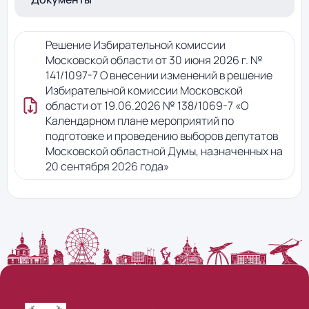
Решение Избирательной комиссии
Московской области от 30 июня 2026 г. №
141/1097-7 О внесении изменений в решение
Избирательной комиссии Московской
области от 19.06.2026 № 138/1069-7 «О
Календарном плане мероприятий по
подготовке и проведению выборов депутатов
Московской областной Думы, назначенных на
20 сентября 2026 года»