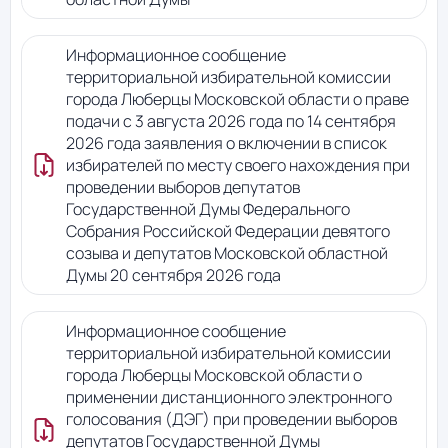
Информационное сообщение
территориальной избирательной комиссии
города Люберцы Московской области о праве
подачи с 3 августа 2026 года по 14 сентября
2026 года заявления о включении в список
избирателей по месту своего нахождения при
проведении выборов депутатов
Государственной Думы Федерального
Собрания Российской Федерации девятого
созыва и депутатов Московской областной
Думы 20 сентября 2026 года
Информационное сообщение
территориальной избирательной комиссии
города Люберцы Московской области о
применении дистанционного электронного
голосования (ДЭГ) при проведении выборов
депутатов Государственной Думы