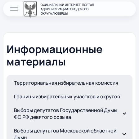
ОФИЦИАЛЬНЫЙ ИНТЕРНЕТ-ПОРТАЛ
АДМИНИСТРАЦИИ ГОРОДСКОГО
ОКРУГА ЛЮБЕРЦЫ
Информационные
материалы
Территориальная избирательная комиссия
Границы избирательных участков и округов
Выборы депутатов Государственной Думы
ФС РФ девятого созыва
Выборы депутатов Московской областной
Думы