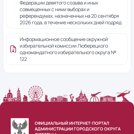
Федерации девятого созыва и иных
совмещенных с ними выборах и
референдумах, назначенных на 20 сентября
2026 года, в течение нескольких дней подряд
Информационное сообщение окружной
избирательной комиссии Люберецкого
одномандатного избирательного округа №
122
ОФИЦИАЛЬНЫЙ ИНТЕРНЕТ-ПОРТАЛ
АДМИНИСТРАЦИИ ГОРОДСКОГО ОКРУГА