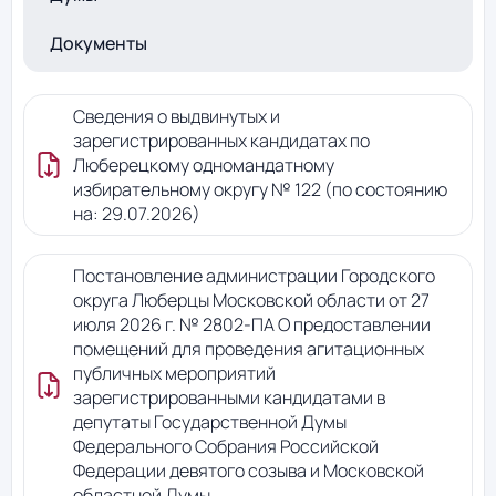
Документы
Сведения о выдвинутых и
зарегистрированных кандидатах по
Люберецкому одномандатному
избирательному округу № 122 (по состоянию
на: 29.07.2026)
Постановление администрации Городского
округа Люберцы Московской области от 27
июля 2026 г. № 2802-ПА О предоставлении
помещений для проведения агитационных
публичных мероприятий
зарегистрированными кандидатами в
депутаты Государственной Думы
Федерального Собрания Российской
Федерации девятого созыва и Московской
областной Думы