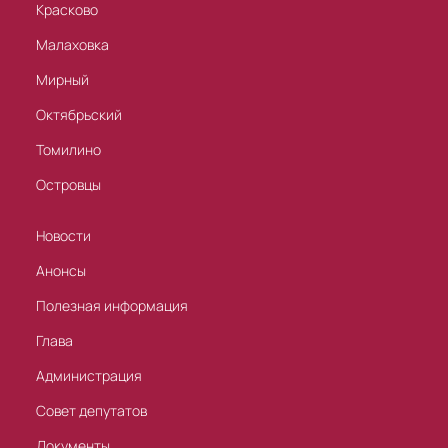
Красково
Малаховка
Мирный
Октябрьский
Томилино
Островцы
Новости
Анонсы
Полезная информация
Глава
Администрация
Совет депутатов
Документы