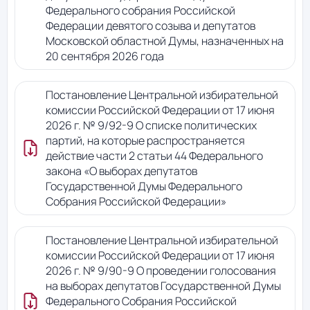
Федерального собрания Российской
Федерации девятого созыва и депутатов
Московской областной Думы, назначенных на
20 сентября 2026 года
Постановление Центральной избирательной
комиссии Российской Федерации от 17 июня
2026 г. № 9/92-9 О списке политических
партий, на которые распространяется
действие части 2 статьи 44 Федерального
закона «О выборах депутатов
Государственной Думы Федерального
Собрания Российской Федерации»
Постановление Центральной избирательной
комиссии Российской Федерации от 17 июня
2026 г. № 9/90-9 О проведении голосования
на выборах депутатов Государственной Думы
Федерального Собрания Российской