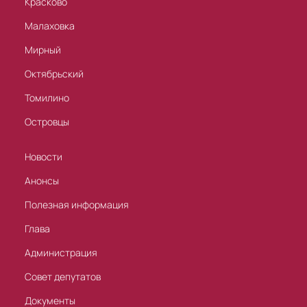
Красково
Малаховка
Мирный
Октябрьский
Томилино
Островцы
Новости
Анонсы
Полезная информация
Глава
Администрация
Совет депутатов
Документы