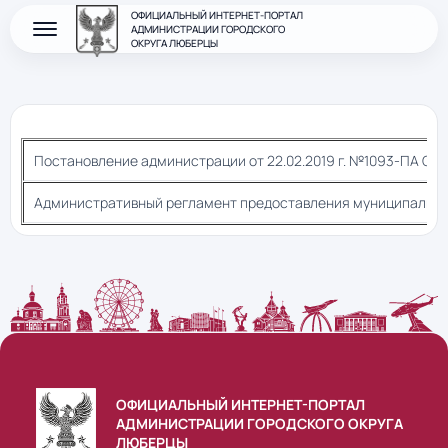
ОФИЦИАЛЬНЫЙ ИНТЕРНЕТ-ПОРТАЛ
АДМИНИСТРАЦИИ ГОРОДСКОГО
ОКРУГА ЛЮБЕРЦЫ
Постановление администрации от 22.02.2019 г. №1093-ПА Об
Административный регламент предоставления муниципальной
ОФИЦИАЛЬНЫЙ ИНТЕРНЕТ-ПОРТАЛ
АДМИНИСТРАЦИИ ГОРОДСКОГО ОКРУГА
ЛЮБЕРЦЫ