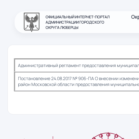
Ок
ОФИЦИАЛЬНЫЙ ИНТЕРНЕТ-ПОРТАЛ
АДМИНИСТРАЦИИ ГОРОДСКОГО
ОКРУГА ЛЮБЕРЦЫ
Административный регламент предоставления муниципаль
Постановление 24.08.2017 № 906-ПА О внесении измене
район Московской области предоставления муниципально