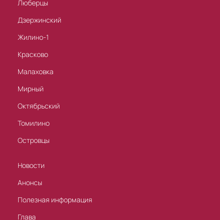
Люберцы
Дзержинский
Жилино-1
Красково
Малаховка
Мирный
Октябрьский
Томилино
Островцы
Новости
Анонсы
Полезная информация
Глава