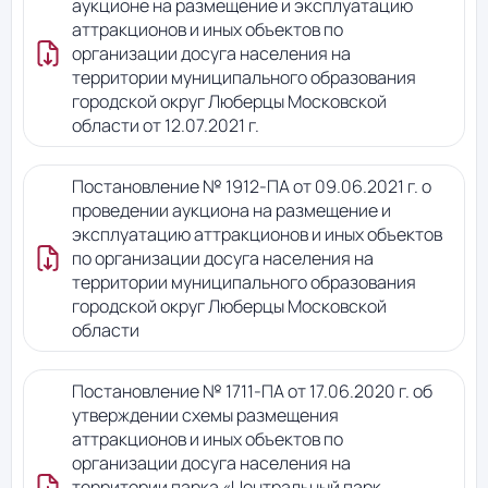
аукционе на размещение и эксплуатацию
аттракционов и иных объектов по
организации досуга населения на
территории муниципального образования
городской округ Люберцы Московской
области от 12.07.2021 г.
Постановление № 1912-ПА от 09.06.2021 г. о
проведении аукциона на размещение и
эксплуатацию аттракционов и иных объектов
по организации досуга населения на
территории муниципального образования
городской округ Люберцы Московской
области
Постановление № 1711-ПА от 17.06.2020 г. об
утверждении схемы размещения
аттракционов и иных объектов по
организации досуга населения на
территории парка «Центральный парк