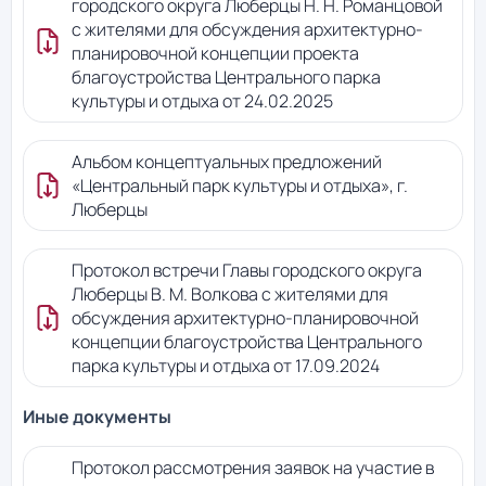
городского округа Люберцы Н. Н. Романцовой
с жителями для обсуждения архитектурно-
планировочной концепции проекта
благоустройства Центрального парка
культуры и отдыха от 24.02.2025
Альбом концептуальных предложений
«Центральный парк культуры и отдыха», г.
Люберцы
Протокол встречи Главы городского округа
Люберцы В. М. Волкова с жителями для
обсуждения архитектурно-планировочной
концепции благоустройства Центрального
парка культуры и отдыха от 17.09.2024
Иные документы
Протокол рассмотрения заявок на участие в