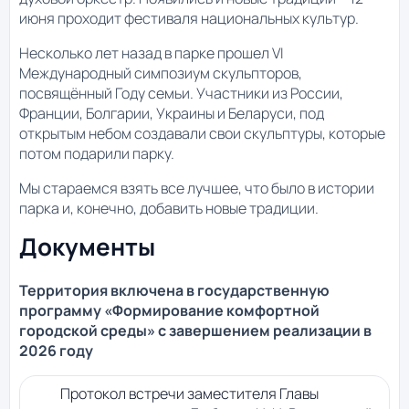
июня проходит фестиваля национальных культур.
Несколько лет назад в парке прошел VI
Международный симпозиум скульпторов,
посвящённый Году семьи. Участники из России,
Франции, Болгарии, Украины и Беларуси, под
открытым небом создавали свои скульптуры, которые
потом подарили парку.
Мы стараемся взять все лучшее, что было в истории
парка и, конечно, добавить новые традиции.
Документы
Территория включена в государственную
программу «Формирование комфортной
городской среды» с завершением реализации в
2026 году
Протокол встречи заместителя Главы