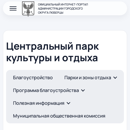
ОФИЦИАЛЬНЫЙ ИНТЕРНЕТ-ПОРТАЛ
АДМИНИСТРАЦИИ ГОРОДСКОГО
ОКРУГА ЛЮБЕРЦЫ
Центральный парк
культуры и отдыха
Благоустройство
Парки и зоны отдыха
Программа благоустройства
Полезная информация
Муниципальная общественная комиссия