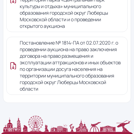
культуры и отдыха» муниципального
образования городской округ Люберцы
Московской области и о проведении
открытого аукциона
Постановление № 1814-ПА от 02.07.2020 г. о
проведении аукциона на право заключения
договора на право размещения и
эксплуатации аттракционов и иных объектов
по организации досуга населения на
территории муниципального образования
городской округ Люберцы Московской
области