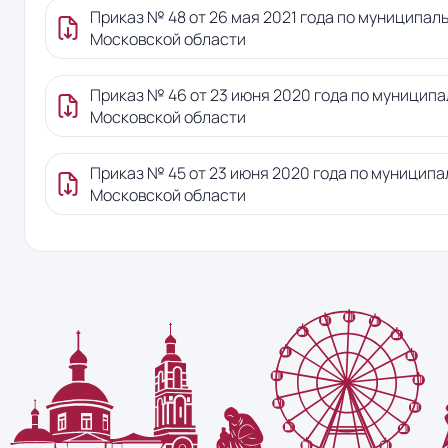
Приказ № 48 от 26 мая 2021 года по муниципа
Московской области
Приказ № 46 от 23 июня 2020 года по муницип
Московской области
Приказ № 45 от 23 июня 2020 года по муницип
Московской области