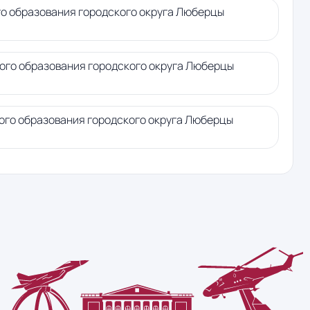
го образования городского округа Люберцы
ного образования городского округа Люберцы
ого образования городского округа Люберцы