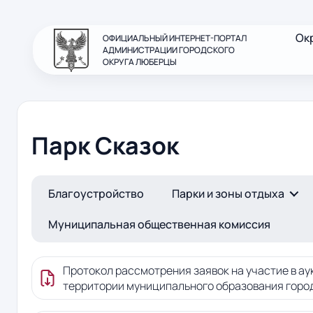
Ок
ОФИЦИАЛЬНЫЙ ИНТЕРНЕТ-ПОРТАЛ
АДМИНИСТРАЦИИ ГОРОДСКОГО
ОКРУГА ЛЮБЕРЦЫ
Парк Сказок
Благоустройство
Парки и зоны отдыха
Муниципальная общественная комиссия
Протокол рассмотрения заявок на участие в ау
территории муниципального образования городс