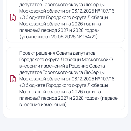
депутатов Городского округа Люберцы
Московской области от 03.12.2025 № 107/16
«О бюджете Городского округа Люберцы
Московской области на 2026 год и на
плановый период 2027 и 2028 годов»
(уточнение от 20.05.2026 № 154/21)
Проект решения Совета депутатов
Городского округа Люберцы Московской О
внесении изменений в Решение Совета
депутатов Городского округа Люберцы
Московской области от 03.12.2025 № 107/16
«О бюджете Городского округа Люберцы
Московской области на 2026 год и на
плановый период 2027 и 2028 годов» (первое
внесение изменений)