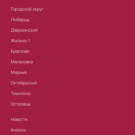
Городской округ
Люберцы
Дзержинский
Жилино-1
Красково
Малаховка
Мирный
Октябрьский
Томилино
Островцы
Новости
Анонсы