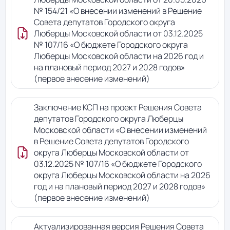
№ 154/21 «О внесении изменений в Решение
Совета депутатов Городского округа
Люберцы Московской области от 03.12.2025
№ 107/16 «О бюджете Городского округа
Люберцы Московской области на 2026 год и
на плановый период 2027 и 2028 годов»
(первое внесение изменений)
Заключение КСП на проект Решения Совета
депутатов Городского округа Люберцы
Московской области «О внесении изменений
в Решение Совета депутатов Городского
округа Люберцы Московской области от
03.12.2025 № 107/16 «О бюджете Городского
округа Люберцы Московской области на 2026
год и на плановый период 2027 и 2028 годов»
(первое внесение изменений)
Актуализированная версия Решения Совета