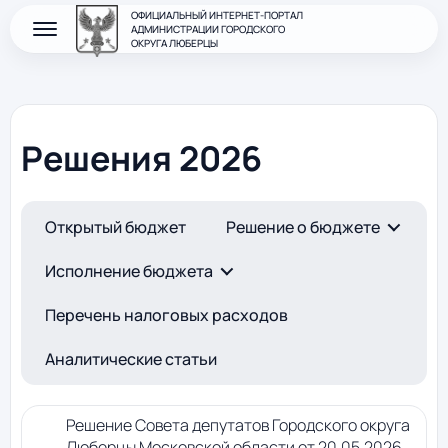
ОФИЦИАЛЬНЫЙ ИНТЕРНЕТ-ПОРТАЛ
АДМИНИСТРАЦИИ ГОРОДСКОГО
ОКРУГА ЛЮБЕРЦЫ
Решения 2026
Открытый бюджет
Решение о бюджете
Исполнение бюджета
Перечень налоговых расходов
Аналитические статьи
Решение Совета депутатов Городского округа
Люберцы Московской области от 20.05.2026