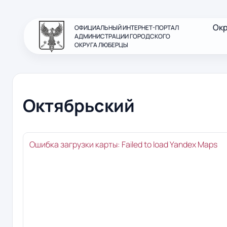
Ок
ОФИЦИАЛЬНЫЙ ИНТЕРНЕТ-ПОРТАЛ
АДМИНИСТРАЦИИ ГОРОДСКОГО
ОКРУГА ЛЮБЕРЦЫ
Октябрьский
Ошибка загрузки карты: Failed to load Yandex Maps