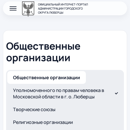
ОФИЦИАЛЬНЫЙ ИНТЕРНЕТ-ПОРТАЛ
АДМИНИСТРАЦИИ ГОРОДСКОГО
ОКРУГА ЛЮБЕРЦЫ
Общественные
организации
Общественные организации
Уполномоченного по правам человека в
Московской области в г. о. Люберцы
Творческие союзы
Религиозные организации