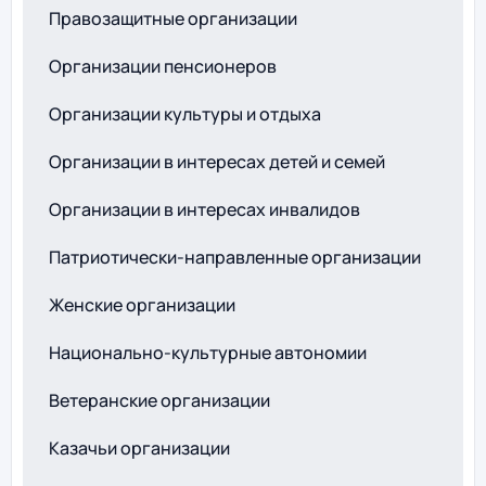
Правозащитные организации
Организации пенсионеров
Организации культуры и отдыха
Организации в интересах детей и семей
Организации в интересах инвалидов
Патриотически-направленные организации
Женские организации
Национально-культурные автономии
Ветеранские организации
Казачьи организации