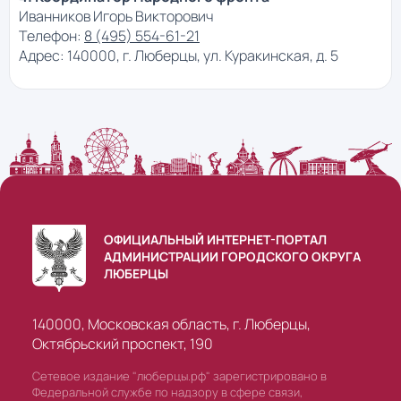
Иванников Игорь Викторович
Телефон:
8 (495) 554-61-21
Адрес: 140000, г. Люберцы, ул. Куракинская, д. 5
ОФИЦИАЛЬНЫЙ ИНТЕРНЕТ-ПОРТАЛ
АДМИНИСТРАЦИИ ГОРОДСКОГО ОКРУГА
ЛЮБЕРЦЫ
140000, Московская область, г. Люберцы,
Октябрьский проспект, 190
Сетевое издание "люберцы.рф" зарегистрировано в
Федеральной службе по надзору в сфере связи,