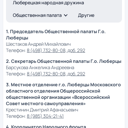
Люберецкая народная дружина
Общественная палата
Другие
1. Председатель Общественной палаты Г.о.
Люберцы
Шестаков Андрей Михайлович
Телефон:
8 (498) 732-80-08, доб. 292
2. Секретарь Общественной палаты Г.о. Люберцы
Барсукова Анжелика Андреевна
Телефон:
8 (498) 732-80-08, доб. 292
3. Местное отделение г.о. Люберцы Московского
областного отделения Общероссийской
общественной организации «Всероссийский
Совет местного самоуправления»
Крестинин Дмитрий Афанасьевич
Телефон:
8 (985) 304-21-41
4. Координатор Народного фронта