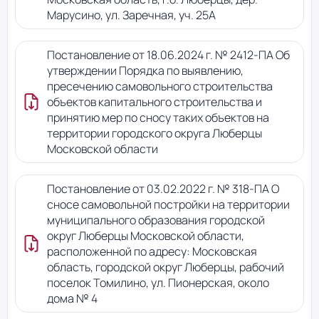
Марусино, ул. Заречная, уч. 25А
Постановление от 18.06.2024 г. № 2412-ПА Об
утверждении Порядка по выявлению,
пресечению самовольного строительства
объектов капитального строительства и
принятию мер по сносу таких объектов на
территории городского округа Люберцы
Московской области
Постановление от 03.02.2022 г. № 318-ПА О
сносе самовольной постройки на территории
муниципального образования городской
округ Люберцы Московской области,
расположенной по адресу: Московская
область, городской округ Люберцы, рабочий
поселок Томилино, ул. Пионерская, около
дома № 4