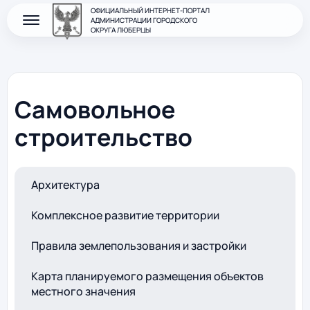
ОФИЦИАЛЬНЫЙ ИНТЕРНЕТ-ПОРТАЛ
АДМИНИСТРАЦИИ ГОРОДСКОГО
ОКРУГА ЛЮБЕРЦЫ
Самовольное
строительство
Архитектура
Комплексное развитие территории
Правила землепользования и застройки
Карта планируемого размещения объектов
местного значения