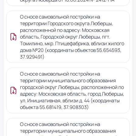
О сносе самовольной постройки на
территории Городского округа Люберцы,
расположенной по адресу: Московская
область, Городской округ Люберцы, пгт.
Томилино, мкр. Птицефабрика, вблизи жилого
дома №20 (координаты объектов 55.654593,
37.929491)
О сносе самовольной постройки на
территории муниципального образования
городской округ Люберцы, расположенной по
адресу: Московская область, город Люберцы,
ул. Инициативная, вблизи д. 44 (координаты
объекта 55.681419, 37.908303)
О сносе самовольной постройки на
территории муниципального образования