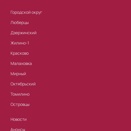
Городской округ
Люберцы
Дзержинский
Жилино-1
Красково
Малаховка
Мирный
Октябрьский
Томилино
Островцы
Новости
Анонсы