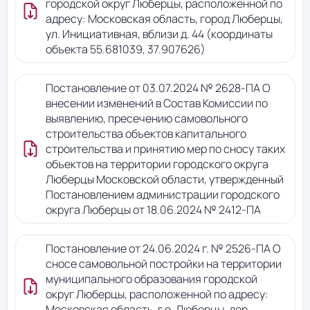
городской округ Люберцы, расположенной по
адресу: Московская область, город Люберцы,
ул. Инициативная, вблизи д. 44 (координаты
объекта 55.681039, 37.907626)
Постановление от 03.07.2024 № 2628-ПА О
внесении изменений в Состав Комиссии по
выявлению, пресечению самовольного
строительства объектов капитального
строительства и принятию мер по сносу таких
объектов на территории городского округа
Люберцы Московской области, утвержденный
Постановлением администрации городского
округа Люберцы от 18.06.2024 № 2412-ПА
Постановление от 24.06.2024 г. № 2526-ПА О
сносе самовольной постройки на территории
муниципального образования городской
округ Люберцы, расположенной по адресу:
Московская область, г.о. Люберцы, дер.