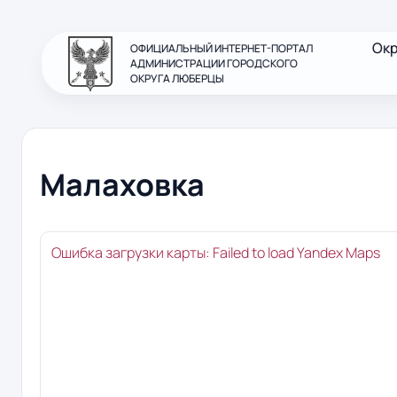
Ок
ОФИЦИАЛЬНЫЙ ИНТЕРНЕТ-ПОРТАЛ
АДМИНИСТРАЦИИ ГОРОДСКОГО
ОКРУГА ЛЮБЕРЦЫ
Малаховка
Ошибка загрузки карты: Failed to load Yandex Maps