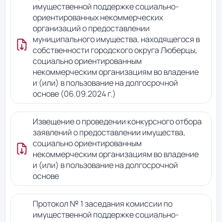
имущественной поддержке социально-
ориентированных некоммерческих
организаций о предоставлении
муниципального имущества, находящегося в
собственности городского округа Люберцы,
социально ориентированным
некоммерческим организациям во владение
и (или) в пользование на долгосрочной
основе (06.09.2024 г.)
Извещение о проведении конкурсного отбора
заявлений о предоставлении имущества,
социально ориентированным
некоммерческим организациям во владение
и (или) в пользование на долгосрочной
основе
Протокол № 1 заседания комиссии по
имущественной поддержке социально-