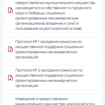
предоставлении муниципального имущества,
находящегося в собственности городского
округа Люберцы, социально
ориентированным некоммерческим
организациям во владение и (или) в
пользование на долгосрочной основе
Протокол № 1 заседания комиссии по
имущественной поддержке социально-
ориентированных некоммерческих
организаций
Протокол № 2 заседания комиссии по
имущественной поддержке социально-
ориентированных некоммерческих
организаций
Извещение о предоставлении
муниципального имущества, находящегося в