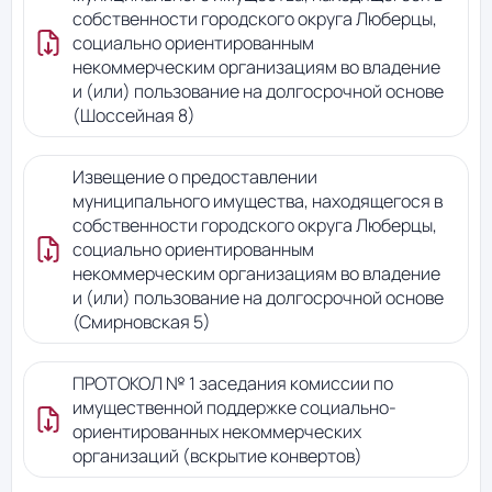
собственности городского округа Люберцы,
социально ориентированным
некоммерческим организациям во владение
и (или) пользование на долгосрочной основе
(Шоссейная 8)
Извещение о предоставлении
муниципального имущества, находящегося в
собственности городского округа Люберцы,
социально ориентированным
некоммерческим организациям во владение
и (или) пользование на долгосрочной основе
(Смирновская 5)
ПРОТОКОЛ № 1 заседания комиссии по
имущественной поддержке социально-
ориентированных некоммерческих
организаций (вскрытие конвертов)