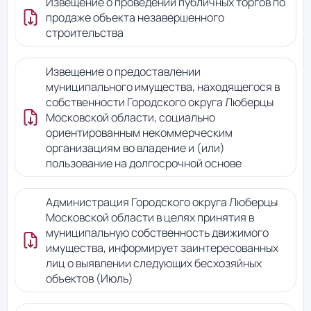
Извещение о проведении публичных торгов по
продаже объекта незавершенного
строительства
Извещение о предоставлении
муниципального имущества, находящегося в
собственности Городского округа Люберцы
Московской области, социально
ориентированным некоммерческим
организациям во владение и (или)
пользование на долгосрочной основе
Администрация Городского округа Люберцы
Московской области в целях принятия в
муниципальную собственность движимого
имущества, информирует заинтересованных
лиц о выявлении следующих бесхозяйных
объектов (Июль)