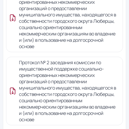
ориентированных некоммерческих
организаций о предоставлении
муниципального имущества, находящегося в
собственности городского округа Люберцы,
социально ориентированным
некоммерческим организациям во владение
и (или) в пользование на долгосрочной
основе
Протокол № 2 заседания комиссии по
имущественной поддержке социально-
ориентированных некоммерческих
организаций о предоставлении
муниципального имущества, находящегося в
собственности городского округа Люберцы,
социально ориентированным
некоммерческим организациям во владение
и (или) в пользование на долгосрочной
основе