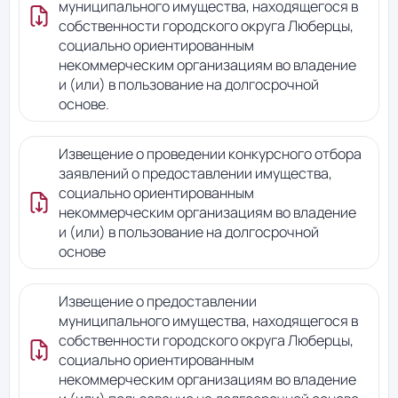
муниципального имущества, находящегося в
собственности городского округа Люберцы,
социально ориентированным
некоммерческим организациям во владение
и (или) в пользование на долгосрочной
основе.
Извещение о проведении конкурсного отбора
заявлений о предоставлении имущества,
социально ориентированным
некоммерческим организациям во владение
и (или) в пользование на долгосрочной
основе
Извещение о предоставлении
муниципального имущества, находящегося в
собственности городского округа Люберцы,
социально ориентированным
некоммерческим организациям во владение