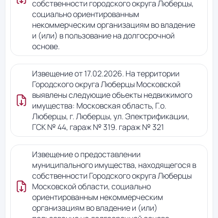
собственности городского округа Люберцы,
социально ориентированным
некоммерческим организациям во владение
и (или) в пользование на долгосрочной
основе.
Извещение от 17.02.2026. На территории
Городского округа Люберцы Московской
выявлены следующие объекты недвижимого
имущества: Московская область, Г.о.
Люберцы, г. Люберцы, ул. Электрификации,
ГСК № 44, гараж № 319. гараж № 321
Извещение о предоставлении
муниципального имущества, находящегося в
собственности Городского округа Люберцы
Московской области, социально
ориентированным некоммерческим
организациям во владение и (или)