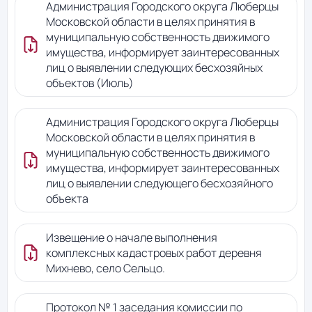
Администрация Городского округа Люберцы
Московской области в целях принятия в
муниципальную собственность движимого
имущества, информирует заинтересованных
лиц о выявлении следующих бесхозяйных
объектов (Июль)
Администрация Городского округа Люберцы
Московской области в целях принятия в
муниципальную собственность движимого
имущества, информирует заинтересованных
лиц о выявлении следующего бесхозяйного
объекта
Извещение о начале выполнения
комплексных кадастровых работ деревня
Михнево, село Сельцо.
Протокол № 1 заседания комиссии по