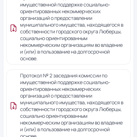
имущественной поддержке социально-
ориентированных некоммерческих
организаций о предоставлении
муниципального имущества, находящегося в
собственности городского округа Люберцы,
социально ориентированным
некоммерческим организациям во владение
и (или) в пользование на долгосрочной
основе.
Протокол № 2 заседания комиссии по
имущественной поддержке социально-
ориентированных некоммерческих
организаций о предоставлении
муниципального имущества, находящегося в
собственности городского округа Люберцы,
социально ориентированным
некоммерческим организациям во владение
и (или) в пользование на долгосрочной
основе.