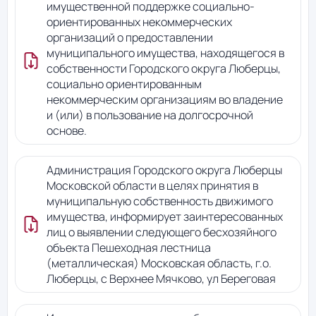
имущественной поддержке социально-
ориентированных некоммерческих
организаций о предоставлении
муниципального имущества, находящегося в
собственности Городского округа Люберцы,
социально ориентированным
некоммерческим организациям во владение
и (или) в пользование на долгосрочной
основе.
Администрация Городского округа Люберцы
Московской области в целях принятия в
муниципальную собственность движимого
имущества, информирует заинтересованных
лиц о выявлении следующего бесхозяйного
объекта Пешеходная лестница
(металлическая) Московская область, г.о.
Люберцы, с Верхнее Мячково, ул Береговая