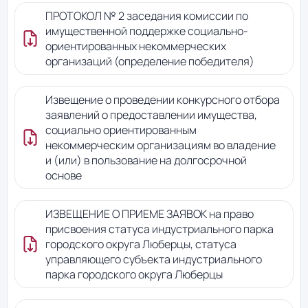
ПРОТОКОЛ № 2 заседания комиссии по
имущественной поддержке социально-
ориентированных некоммерческих
организаций (определение победителя)
Извещение о проведении конкурсного отбора
заявлений о предоставлении имущества,
социально ориентированным
некоммерческим организациям во владение
и (или) в пользование на долгосрочной
основе
ИЗВЕЩЕНИЕ О ПРИЕМЕ ЗАЯВОК на право
присвоения статуса индустриального парка
городского округа Люберцы, статуса
управляющего субъекта индустриального
парка городского округа Люберцы