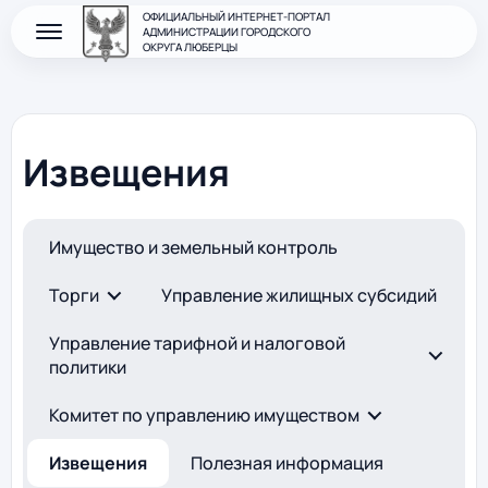
ОФИЦИАЛЬНЫЙ ИНТЕРНЕТ-ПОРТАЛ
АДМИНИСТРАЦИИ ГОРОДСКОГО
ОКРУГА ЛЮБЕРЦЫ
Извещения
Имущество и земельный контроль
Торги
Управление жилищных субсидий
Управление тарифной и налоговой
политики
Комитет по управлению имуществом
Извещения
Полезная информация