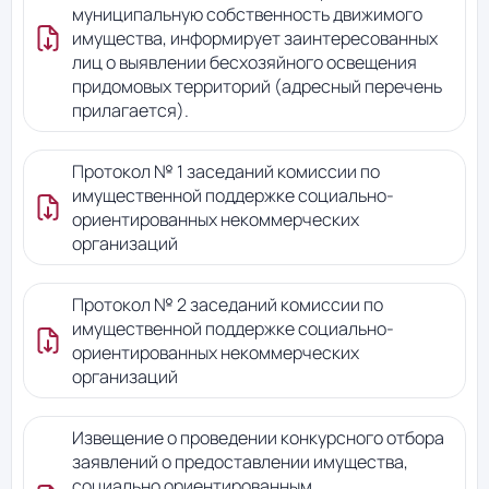
муниципальную собственность движимого
имущества, информирует заинтересованных
лиц о выявлении бесхозяйного освещения
придомовых территорий (адресный перечень
прилагается).
Протокол № 1 заседаний комиссии по
имущественной поддержке социально-
ориентированных некоммерческих
организаций
Протокол № 2 заседаний комиссии по
имущественной поддержке социально-
ориентированных некоммерческих
организаций
Извещение о проведении конкурсного отбора
заявлений о предоставлении имущества,
социально ориентированным