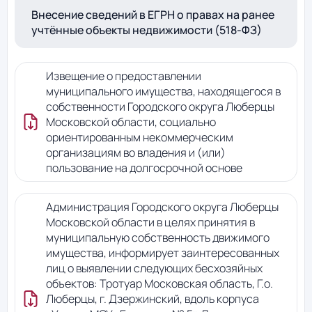
Внесение сведений в ЕГРН о правах на ранее
учтённые объекты недвижимости (518-ФЗ)
Извещение о предоставлении
муниципального имущества, находящегося в
собственности Городского округа Люберцы
Московской области, социально
ориентированным некоммерческим
организациям во владения и (или)
пользование на долгосрочной основе
Администрация Городского округа Люберцы
Московской области в целях принятия в
муниципальную собственность движимого
имущества, информирует заинтересованных
лиц о выявлении следующих бесхозяйных
объектов: Тротуар Московская область, Г.о.
Люберцы, г. Дзержинский, вдоль корпуса