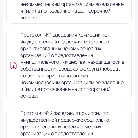
некоммерческим организациям во владение
и (или) в пользование на долгосрочной
основе.
Протокол № 1 заседания комиссии по
имущественной поддержке социально-
ориентированных некоммерческих
организаций о предоставлении
муниципального имущества, находящегося в
собственности городского округа Люберцы,
социально ориентированным
некоммерческим организациям во владение
и (или) в пользование на долгосрочной
основе.
Протокол № 2 заседания комиссии по
имущественной поддержке социально-
ориентированных некоммерческих
организаций о предоставлении