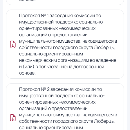
Протокол № 1 заседания комиссии по
имущественной поддержке социально-
ориентированных некоммерческих
организаций о предоставлении
муниципального имущества, находящегося в
собственности городского округа Люберцы,
социально ориентированным
некоммерческим организациям во владение
и (или) в пользование на долгосрочной
основе.
Протокол № 2 заседания комиссии по
имущественной поддержке социально-
ориентированных некоммерческих
организаций о предоставлении
муниципального имущества, находящегося в
собственности городского округа Люберцы,
социально ориентированным