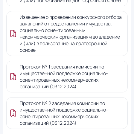
и (или) пользование на долгосрочной основе
Извещение о проведении конкурсного отбора
заявлений о предоставлении имущества,
социально ориентированным
некоммерческим организациям во владение
и (или) в пользование на долгосрочной
основе
Протокол № 1 заседания комиссии по
имущественной поддержке социально-
ориентированных некоммерческих
организаций (03.12.2024)
Протокол № 2 заседания комиссии по
имущественной поддержке социально-
ориентированных некоммерческих
организаций (03.12.2024)