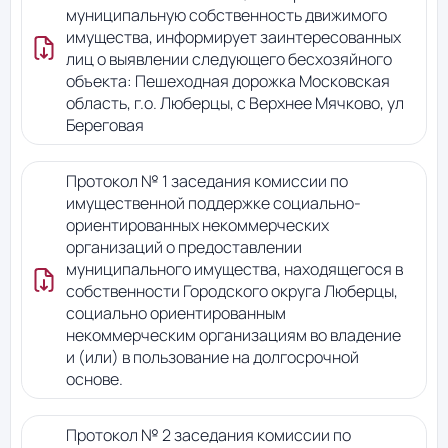
муниципальную собственность движимого
имущества, информирует заинтересованных
лиц о выявлении следующего бесхозяйного
объекта: Пешеходная дорожка Московская
область, г.о. Люберцы, с Верхнее Мячково, ул
Береговая
Протокол № 1 заседания комиссии по
имущественной поддержке социально-
ориентированных некоммерческих
организаций о предоставлении
муниципального имущества, находящегося в
собственности Городского округа Люберцы,
социально ориентированным
некоммерческим организациям во владение
и (или) в пользование на долгосрочной
основе.
Протокол № 2 заседания комиссии по