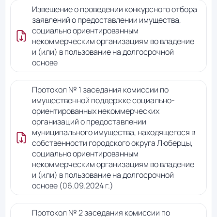
Извещение о проведении конкурсного отбора
заявлений о предоставлении имущества,
социально ориентированным
некоммерческим организациям во владение
и (или) в пользование на долгосрочной
основе
Протокол № 1 заседания комиссии по
имущественной поддержке социально-
ориентированных некоммерческих
организаций о предоставлении
муниципального имущества, находящегося в
собственности городского округа Люберцы,
социально ориентированным
некоммерческим организациям во владение
и (или) в пользование на долгосрочной
основе (06.09.2024 г.)
Протокол № 2 заседания комиссии по