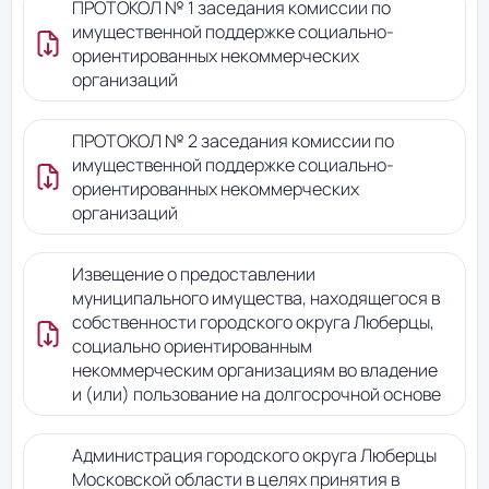
ПРОТОКОЛ № 1 заседания комиссии по
имущественной поддержке социально-
ориентированных некоммерческих
организаций
ПРОТОКОЛ № 2 заседания комиссии по
имущественной поддержке социально-
ориентированных некоммерческих
организаций
Извещение о предоставлении
муниципального имущества, находящегося в
собственности городского округа Люберцы,
социально ориентированным
некоммерческим организациям во владение
и (или) пользование на долгосрочной основе
Администрация городского округа Люберцы
Московской области в целях принятия в