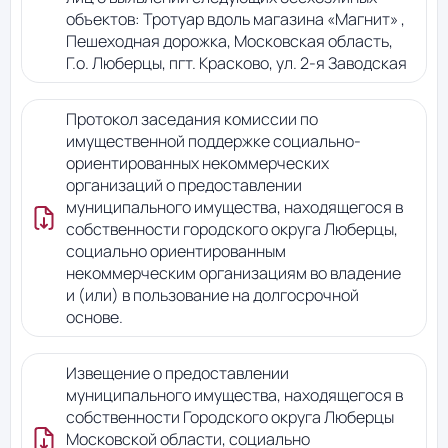
объектов: Тротуар вдоль магазина «Магнит» ,
Пешеходная дорожка, Московская область,
Г.о. Люберцы, пгт. Красково, ул. 2-я Заводская
Протокол заседания комиссии по
имущественной поддержке социально-
ориентированных некоммерческих
организаций о предоставлении
муниципального имущества, находящегося в
собственности городского округа Люберцы,
социально ориентированным
некоммерческим организациям во владение
и (или) в пользование на долгосрочной
основе.
Извещение о предоставлении
муниципального имущества, находящегося в
собственности Городского округа Люберцы
Московской области, социально