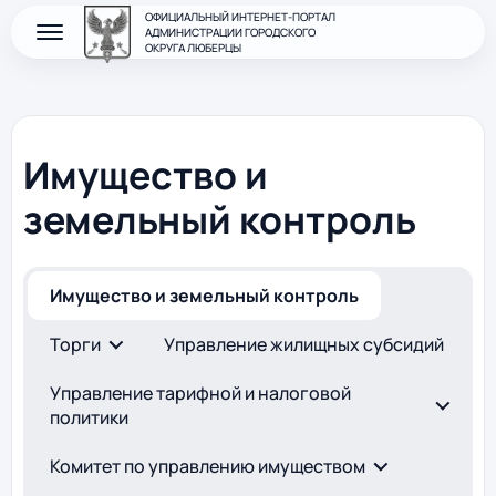
ОФИЦИАЛЬНЫЙ ИНТЕРНЕТ-ПОРТАЛ
АДМИНИСТРАЦИИ ГОРОДСКОГО
ОКРУГА ЛЮБЕРЦЫ
Имущество и
земельный контроль
Имущество и земельный контроль
Торги
Управление жилищных субсидий
Управление тарифной и налоговой
политики
Комитет по управлению имуществом