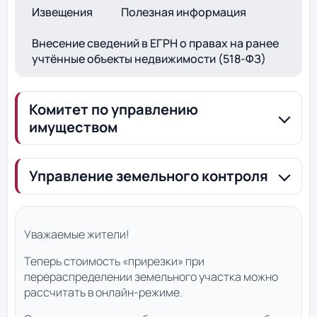
Извещения
Полезная информация
Внесение сведений в ЕГРН о правах на ранее
учтённые объекты недвижимости (518-ФЗ)
Комитет по управлению
имуществом
Управление земельного контроля
Уважаемые жители!
Теперь стоимость «прирезки» при
перераспределении земельного участка можно
рассчитать в онлайн-режиме.