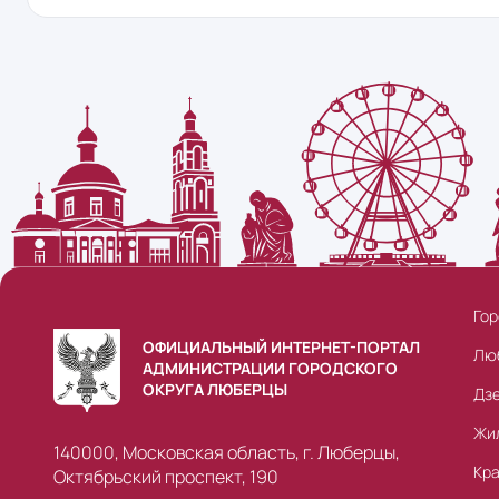
Гор
ОФИЦИАЛЬНЫЙ ИНТЕРНЕТ-ПОРТАЛ
Лю
АДМИНИСТРАЦИИ ГОРОДСКОГО
ОКРУГА ЛЮБЕРЦЫ
Дз
Жи
140000, Московская область, г. Люберцы,
Кр
Октябрьский проспект, 190