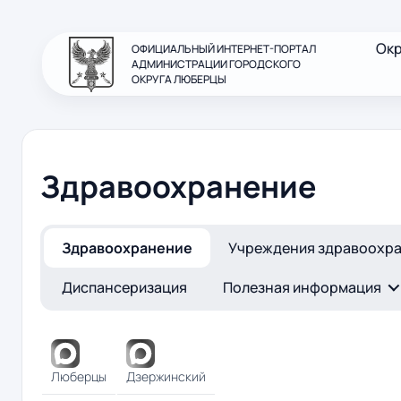
Ок
ОФИЦИАЛЬНЫЙ ИНТЕРНЕТ-ПОРТАЛ
АДМИНИСТРАЦИИ ГОРОДСКОГО
ОКРУГА ЛЮБЕРЦЫ
Здравоохранение
Здравоохранение
Учреждения здравоохр
Диспансеризация
Полезная информация
Люберцы
Дзержинский