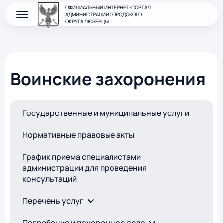
ОФИЦИАЛЬНЫЙ ИНТЕРНЕТ-ПОРТАЛ
АДМИНИСТРАЦИИ ГОРОДСКОГО
ОКРУГА ЛЮБЕРЦЫ
Воинские захоронения
Государственные и муниципальные услуги
Нормативные правовые акты
График приема специалистами
администрации для проведения
консультаций
Перечень услуг
Погребение и похоронное дело