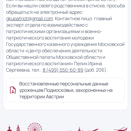
Если вы нашли своего родственника в списке, просьба
обращаться на электронный адрес:
gkupatriot@gmail.com
. Контактное лицо: главный
эксперт отдела по взаимодействию с
патриотическими организациями и военно-
патриотического воспитания молодежи
Государственного казенного учреждения Московской
области «Центр обеспечения деятельности
Общественной палаты Московской области и
патриотического воспитания» Пелих Ирина
Сергеевна, тел.:
8 (499) 550-60-89
(доб. 206).
Восстановленные персональные данные
уроженцев Подмосковья, захороненных на
территории Австрии